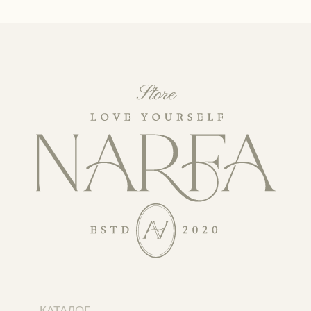
КАТАЛОГ
Уходовая косметика
Декоративная косметика
Парфюм
Наборы
Сертификаты
Весь каталог
ПОКУПАТЕЛЯМ