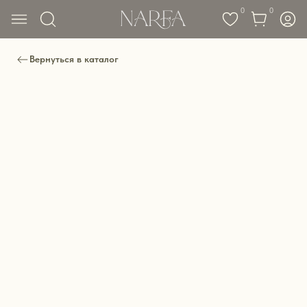
0
0
Вернуться в каталог