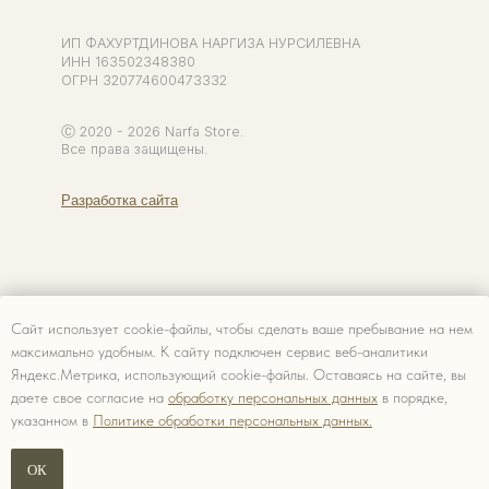
Сайт использует cookie-файлы, чтобы сделать ваше пребывание на нем
максимально удобным. К cайту подключен сервис веб-аналитики
Яндекс.Метрика, использующий cookie-файлы. Оставаясь на сайте, вы
даете свое согласие на
обработку персональных данных
в порядке,
указанном в
Политике обработки персональных данных.
ОК