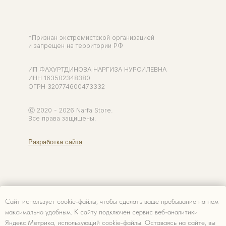
Сайт использует cookie-файлы, чтобы сделать ваше пребывание на нем
максимально удобным. К cайту подключен сервис веб-аналитики
Яндекс.Метрика, использующий cookie-файлы. Оставаясь на сайте, вы