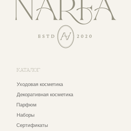
КАТАЛОГ
Уходовая косметика
Декоративная косметика
Парфюм
Наборы
Сертификаты
Весь каталог
ПОКУПАТЕЛЯМ
О бренде
Покупателям
Сотрудничество
Бонусная система
Правовые документы