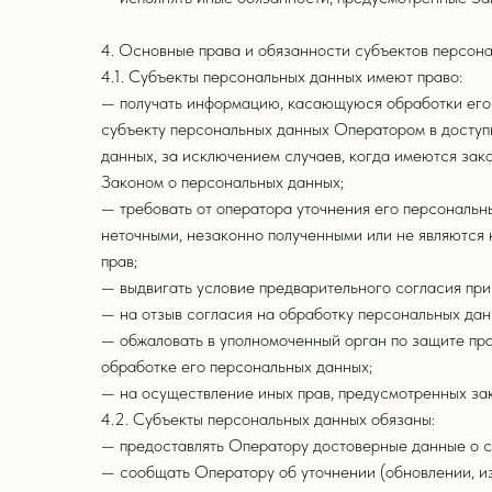
4. Основные права и обязанности субъектов персон
4.1. Субъекты персональных данных имеют право:
— получать информацию, касающуюся обработки его 
субъекту персональных данных Оператором в доступ
данных, за исключением случаев, когда имеются зак
Законом о персональных данных;
— требовать от оператора уточнения его персональн
неточными, незаконно полученными или не являются
прав;
— выдвигать условие предварительного согласия при 
— на отзыв согласия на обработку персональных дан
— обжаловать в уполномоченный орган по защите пр
обработке его персональных данных;
— на осуществление иных прав, предусмотренных за
4.2. Субъекты персональных данных обязаны:
— предоставлять Оператору достоверные данные о с
— сообщать Оператору об уточнении (обновлении, и