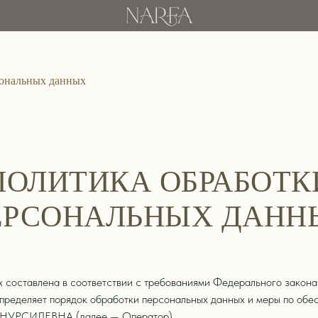
сональных данных
ПОЛИТИКА ОБРАБОТК
ЕРСОНАЛЬНЫХ ДАНН
 составлена в соответствии с требованиями Федерального закон
определяет порядок обработки персональных данных и меры по об
УРСИЛЕВНА (далее — Оператор).