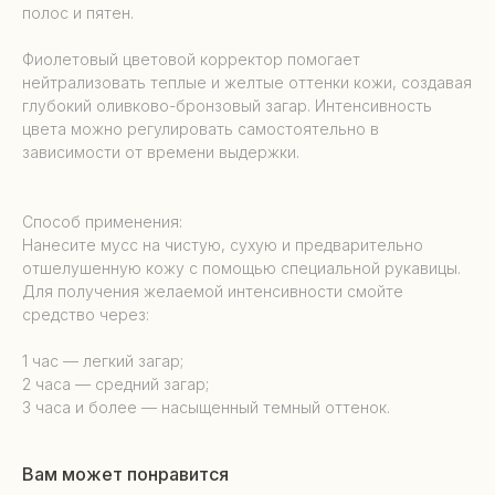
полос и пятен.
Фиолетовый цветовой корректор помогает
нейтрализовать теплые и желтые оттенки кожи, создавая
глубокий оливково-бронзовый загар. Интенсивность
цвета можно регулировать самостоятельно в
зависимости от времени выдержки.
Способ применения:
Нанесите мусс на чистую, сухую и предварительно
отшелушенную кожу с помощью специальной рукавицы.
Для получения желаемой интенсивности смойте
средство через:
1 час — легкий загар;
2 часа — средний загар;
3 часа и более — насыщенный темный оттенок.
Вам может понравится