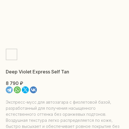
Deep Violet Express Self Tan
8 790
₽
Экспресс-мусс для автозагара с фиолетовой базой,
разработанный для получения насыщенного
естественного оттенка без оранжевых подтонов.
Воздушная текстура легко распределяется по коже,
быстро высыхает и обеспечивает ровное покрытие без