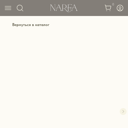
0
Вернуться в каталог