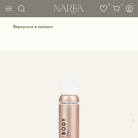
0
0
Вернуться в каталог