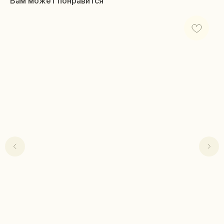
Вам может понравится