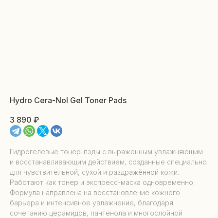
Hydro Cera-Nol Gel Toner Pads
3 890
₽
Гидрогелевые тонер-пэды с выраженным увлажняющим
и восстанавливающим действием, созданные специально
для чувствительной, сухой и раздражённой кожи.
Работают как тонер и экспресс-маска одновременно.
Формула направлена на восстановление кожного
барьера и интенсивное увлажнение, благодаря
сочетанию церамидов, пантенола и многослойной