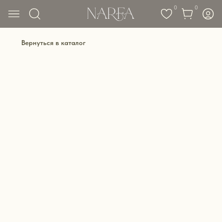
0
0
Вернуться в каталог