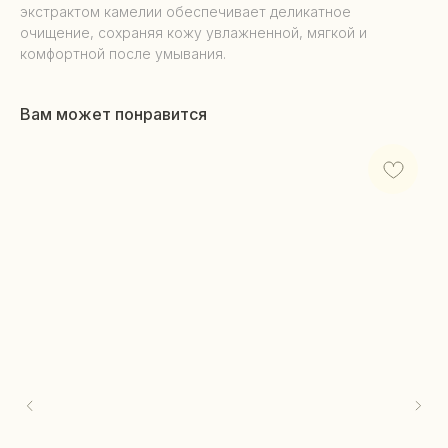
экстрактом камелии обеспечивает деликатное
очищение, сохраняя кожу увлажненной, мягкой и
комфортной после умывания.
Вам может понравится