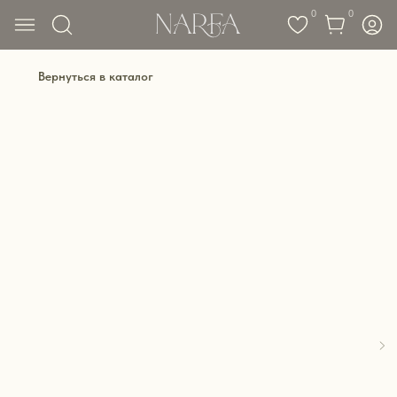
0
0
Вернуться в каталог