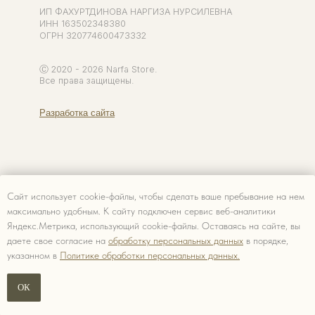
Сайт использует cookie-файлы, чтобы сделать ваше пребывание на нем
максимально удобным. К cайту подключен сервис веб-аналитики
Яндекс.Метрика, использующий cookie-файлы. Оставаясь на сайте, вы
даете свое согласие на
обработку персональных данных
в порядке,
указанном в
Политике обработки персональных данных.
В КОРЗИНУ
ОК