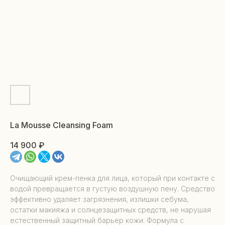
La Mousse Cleansing Foam
14 900
₽
Очищающий крем-пенка для лица, который при контакте с
водой превращается в густую воздушную пену. Средство
эффективно удаляет загрязнения, излишки себума,
остатки макияжа и солнцезащитных средств, не нарушая
естественный защитный барьер кожи. Формула с