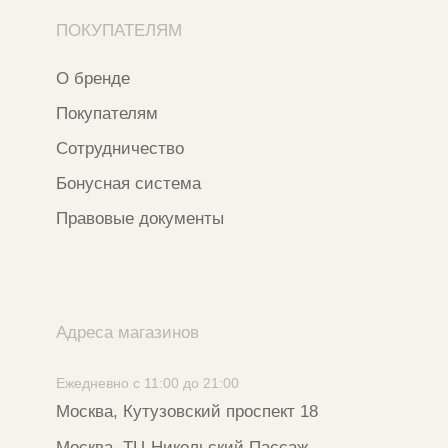
Разработка сайта