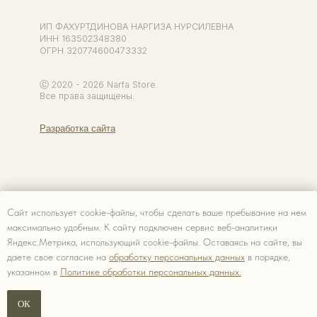
Сайт использует cookie-файлы, чтобы сделать ваше пребывание на нем
максимально удобным. К cайту подключен сервис веб-аналитики
Яндекс.Метрика, использующий cookie-файлы. Оставаясь на сайте, вы
даете свое согласие на
обработку персональных данных
в порядке,
указанном в
Политике обработки персональных данных.
Сообщить о поступлении
ОК