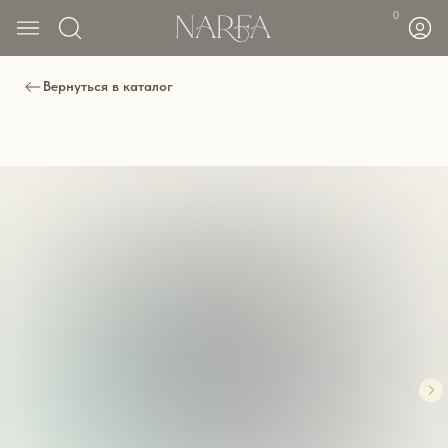
0
Вернуться в каталог