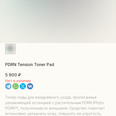
PDRN Tension Toner Pad
5 900
₽
Нет в наличии
Тонер-пэды для ежедневного ухода, пропитанные
увлажняющей эссенцией с растительным PDRN (Phyto
PDRN™), полученным из женьшеня. Средство помогает
интенсивно увлажнить кожу, повысить ее упругость,