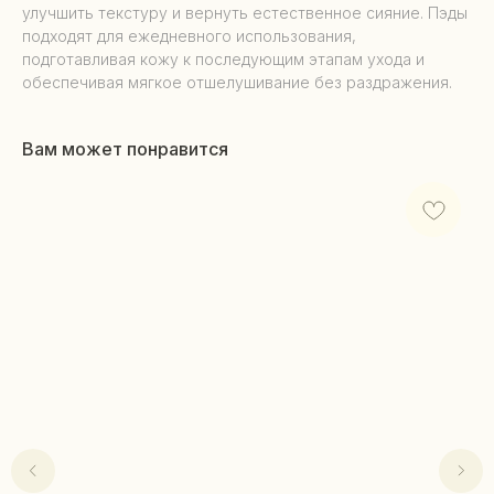
улучшить текстуру и вернуть естественное сияние. Пэды
подходят для ежедневного использования,
подготавливая кожу к последующим этапам ухода и
обеспечивая мягкое отшелушивание без раздражения.
Вам может понравится