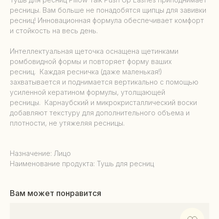
ресницы. Вам больше не понадобятся щипцы для завивки
ресниц! Инновационная формула обеспечивает комфорт
и стойкость на весь день.
Интеллектуальная щеточка оснащена щетинками
ромбовидной формы и повторяет форму ваших
ресниц. Каждая ресничка (даже маленькая!)
захватывается и поднимается вертикально с помощью
усиленной кератином формулы, утолщающей
ресницы. Карнаубский и микрокристаллический воски
добавляют текстуру для дополнительного объема и
плотности, не утяжеляя ресницы.
Назначение: Лицо
Наименование продукта: Тушь для ресниц
Вам может понравится