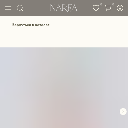
0
0
Вернуться в каталог