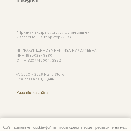
Сайт использует cookie-файлы, чтобы сделать ваше пребывание на нем