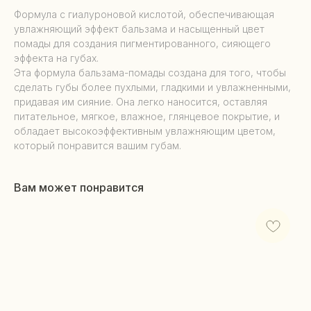
Формула с гиалуроновой кислотой, обеспечивающая
увлажняющий эффект бальзама и насыщенный цвет
помады для создания пигментированного, сияющего
эффекта на губах.
Эта формула бальзама-помады создана для того, чтобы
сделать губы более пухлыми, гладкими и увлажненными,
придавая им сияние. Она легко наносится, оставляя
питательное, мягкое, влажное, глянцевое покрытие, и
обладает высокоэффективным увлажняющим цветом,
который понравится вашим губам.
Вам может понравится