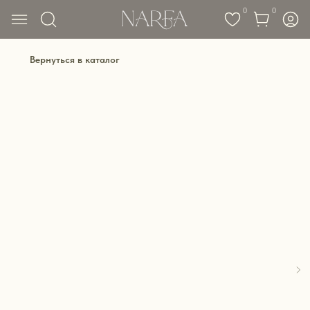
0
0
Вернуться в каталог