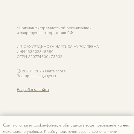
Сайт использует cookie-файлы, чтобы сделать ваше пребывание на нем
максимально удобным. К cайту подключен сервис веб-аналитики