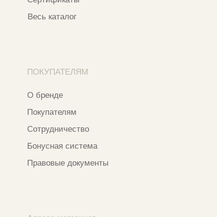
ОГРН 320774600473332
Ⓒ 2020 - 2026 Narfa Store.
Все права защищены.
Разработка сайта