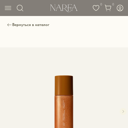
0
0
Вернуться в каталог