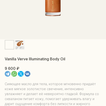
Vanilla Verve Illuminating Body Oil
9 600
₽
Сияющее масло для тела, которое мгновенно придаёт
коже мягкое золотистое свечение, интенсивно
увлажняет и делает её невероятно гладкой. Формула со
скваланом питает кожу, помогает удерживать влагу и
дарит ощущение комфорта без липкости и жирного