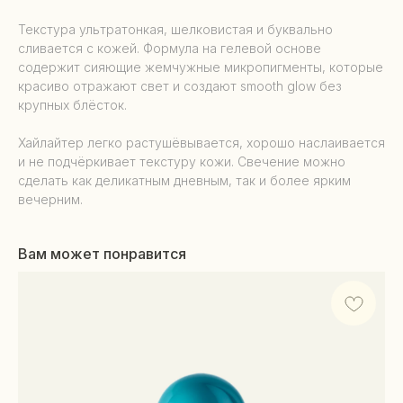
Текстура ультратонкая, шелковистая и буквально
сливается с кожей. Формула на гелевой основе
содержит сияющие жемчужные микропигменты, которые
красиво отражают свет и создают smooth glow без
крупных блёсток.
Хайлайтер легко растушёвывается, хорошо наслаивается
и не подчёркивает текстуру кожи. Свечение можно
сделать как деликатным дневным, так и более ярким
вечерним.
Вам может понравится