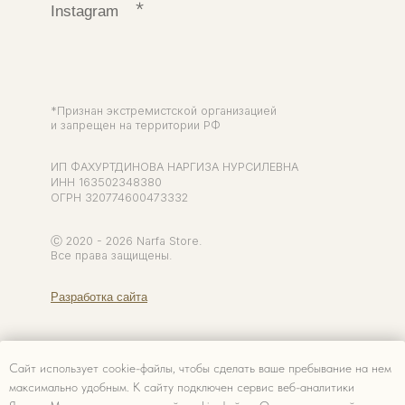
Сайт использует cookie-файлы, чтобы сделать ваше пребывание на нем
максимально удобным. К cайту подключен сервис веб-аналитики