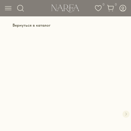
0
0
Вернуться в каталог