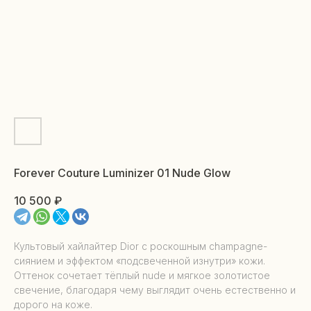
Forever Couture Luminizer 01 Nude Glow
10 500
₽
Культовый хайлайтер Dior с роскошным champagne-
сиянием и эффектом «подсвеченной изнутри» кожи.
Оттенок сочетает тёплый nude и мягкое золотистое
свечение, благодаря чему выглядит очень естественно и
дорого на коже.