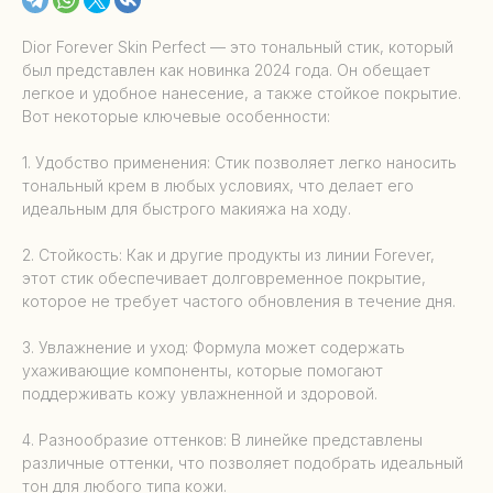
Dior Forever Skin Perfect — это тональный стик, который
был представлен как новинка 2024 года. Он обещает
легкое и удобное нанесение, а также стойкое покрытие.
Вот некоторые ключевые особенности:
1. Удобство применения: Стик позволяет легко наносить
тональный крем в любых условиях, что делает его
идеальным для быстрого макияжа на ходу.
2. Стойкость: Как и другие продукты из линии Forever,
этот стик обеспечивает долговременное покрытие,
которое не требует частого обновления в течение дня.
3. Увлажнение и уход: Формула может содержать
ухаживающие компоненты, которые помогают
поддерживать кожу увлажненной и здоровой.
4. Разнообразие оттенков: В линейке представлены
различные оттенки, что позволяет подобрать идеальный
тон для любого типа кожи.