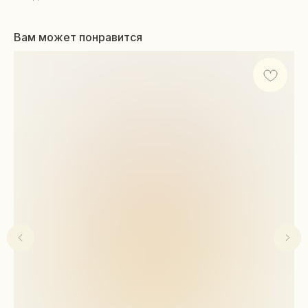
Вам может понравится