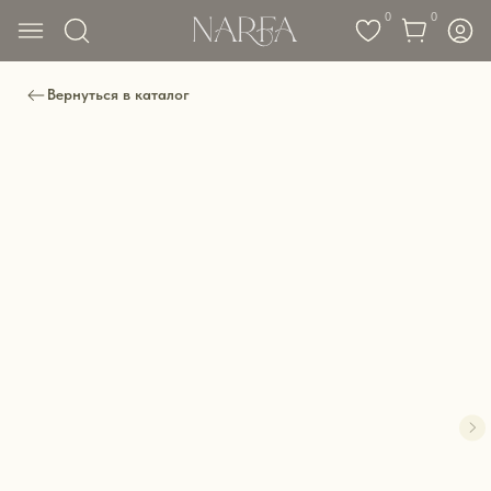
0
0
Вернуться в каталог