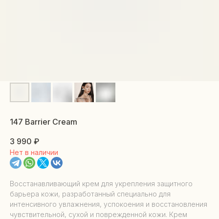
147 Barrier Cream
3 990
₽
Нет в наличии
Восстанавливающий крем для укрепления защитного
барьера кожи, разработанный специально для
интенсивного увлажнения, успокоения и восстановления
чувствительной, сухой и поврежденной кожи. Крем