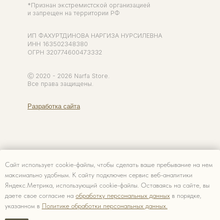
Сайт использует cookie-файлы, чтобы сделать ваше пребывание на нем
максимально удобным. К cайту подключен сервис веб-аналитики
Яндекс.Метрика, использующий cookie-файлы. Оставаясь на сайте, вы
даете свое согласие на
обработку персональных данных
в порядке,
указанном в
Политике обработки персональных данных.