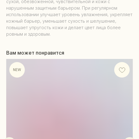
сухой, обезвоженной, чувствительной и кожи с
нарушенным защитным барьером. При регулярном
использовании улучшает уровень увлажнения, укрепляет
кожный барьер, уменьшает сухость и шелушение,
повышает упругость кожи и делает цвет лица более
ровным и здоровым.
Вам может понравится
NEW