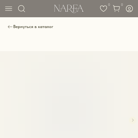
0
0
Вернуться в каталог