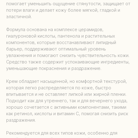
помогает уменьшить ощущение стянутости, защищает от
потери влаги и делает кожу более мягкой, гладкой и
эластичной.
Формула основана на комплексе церамидов,
гиалуроновой кислоты, пантенола и растительных
компонентов, которые восстанавливают липидный
барьер, поддерживают оптимальный уровень
увлажнения и помогают снизить чувствительность кожи.
Средство также содержит успокаивающие ингредиенты,
уменьшающие покраснения и раздражение.
Крем обладает насыщенной, но комфортной текстурой,
которая легко распределяется по коже, быстро
впитывается и не оставляет липкой или жирной пленки.
Подходит как для утреннего, так и для вечернего ухода,
хорошо сочетается с активными компонентами, такими
как ретинол, кислоты и витамин C, помогая снизить риск
раздражения.
Рекомендуется для всех типов кожи, особенно для