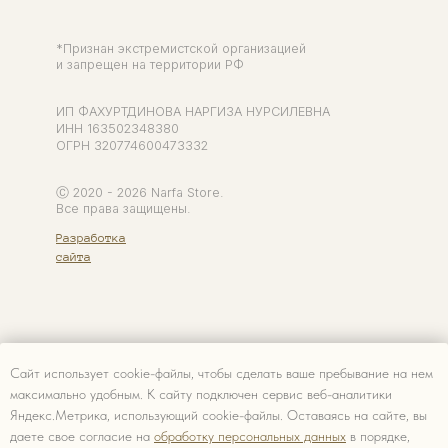
Сайт использует cookie-файлы, чтобы сделать ваше пребывание на нем
максимально удобным. К cайту подключен сервис веб-аналитики
Яндекс.Метрика, использующий cookie-файлы. Оставаясь на сайте, вы
даете свое согласие на
обработку персональных данных
в порядке,