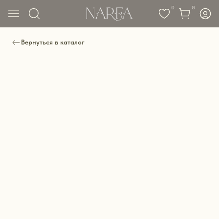
0
0
Вернуться в каталог