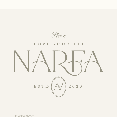
КАТАЛОГ
Уходовая косметика
Декоративная косметика
Парфюм
Наборы
Сертификаты
Весь каталог
ПОКУПАТЕЛЯМ