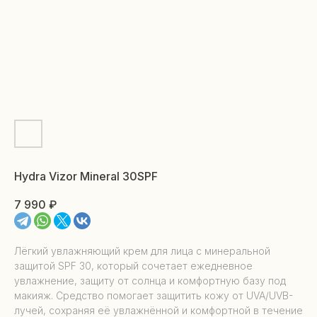
Hydra Vizor Mineral 30SPF
7 990
₽
Лёгкий увлажняющий крем для лица с минеральной
защитой SPF 30, который сочетает ежедневное
увлажнение, защиту от солнца и комфортную базу под
макияж. Средство помогает защитить кожу от UVA/UVB-
лучей, сохраняя её увлажнённой и комфортной в течение