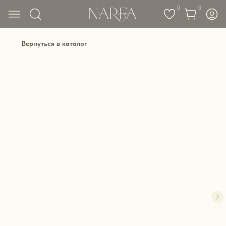
0
0
Вернуться в каталог