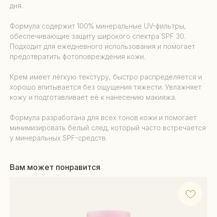
дня.
Формула содержит 100% минеральные UV-фильтры,
обеспечивающие защиту широкого спектра SPF 30.
Подходит для ежедневного использования и помогает
предотвратить фотоповреждения кожи.
Крем имеет лёгкую текстуру, быстро распределяется и
хорошо впитывается без ощущения тяжести. Увлажняет
кожу и подготавливает её к нанесению макияжа.
Формула разработана для всех тонов кожи и помогает
минимизировать белый след, который часто встречается
у минеральных SPF-средств.
Вам может понравится