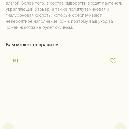
влагой. Более того, в состав сыворотки входят пантенол,
укрепляющий барьер, а также полиглутаминовая и
гиалуроновая кислоты, которые обеспечивают
невероятное наполнение кожи, поэтому ваш уход за
кожей никогда не будет скучным.
Вам может понравится
HIT