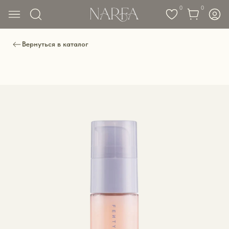
0
0
Вернуться в каталог