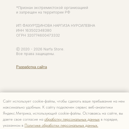
Сайт использует cookie-файлы, чтобы сделать ваше пребывание на нем
максимально удобным. К cайту подключен сервис веб-аналитики
Яндекс.Метрика, использующий cookie-файлы. Оставаясь на сайте, вы
даете свое согласие на
обработку персональных данных
в порядке,
указанном в
Политике обработки персональных данных.