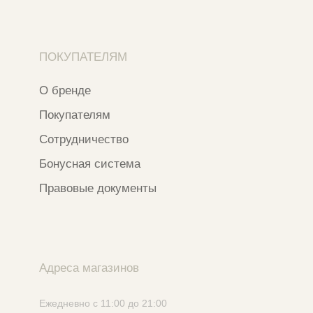
Все права защищены.
Разработка сайта