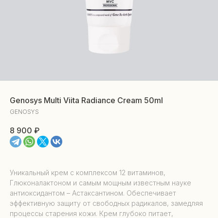
Genosys Multi Viita Radiance Cream 50ml
GENOSYS
8 900
₽
Уникальный крем с комплексом 12 витаминов,
Глюконалактоном и самым мощным известным науке
антиоксидантом – Астаксантином. Обеспечивает
эффективную защиту от свободных радикалов, замедляя
процессы старения кожи. Крем глубоко питает,