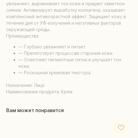
увлажняет, выравнивает тон кожи и придает заметное
сияние. Активизирует выработку коллагена, оказывает
комплексный антивозрастной эффект. Защищает кожу в
течение дня от УФ-излучения и негативных факторов
окружающей среды.
Преимущества
— Глубоко увлажняет и питает
— Препятствует процессам старения кожи
— Осветляет пигментные пятна и улучшает тон
кожи
— Роскошная кремовая текстура
Назначение: Лицо
Наименование продукта: Крем
Вам может понравится