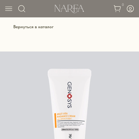
0
Вернуться в каталог