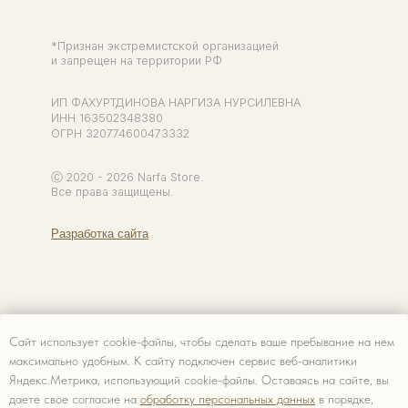
Сайт использует cookie-файлы, чтобы сделать ваше пребывание на нем
максимально удобным. К cайту подключен сервис веб-аналитики
Яндекс.Метрика, использующий cookie-файлы. Оставаясь на сайте, вы
даете свое согласие на
обработку персональных данных
в порядке,