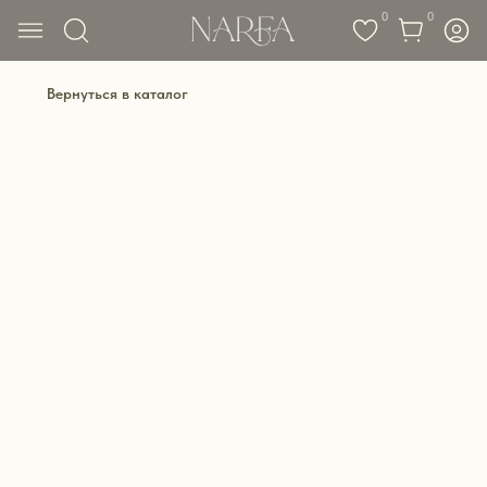
0
0
Вернуться в каталог