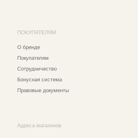
Ⓒ 2020 - 2026 Narfa Store.
Все права защищены.
Разработка сайта