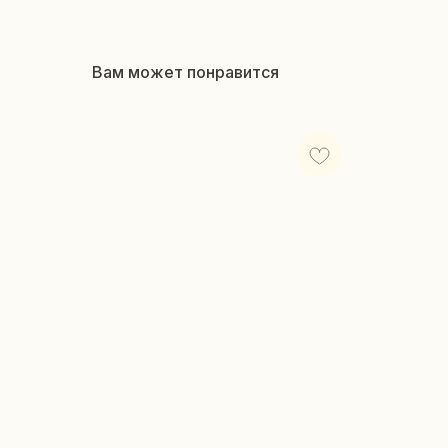
Вам может понравится