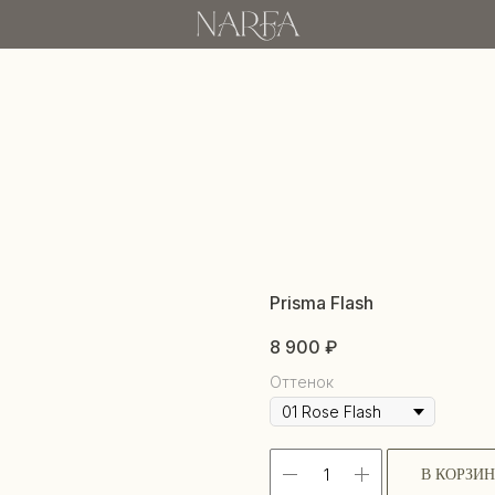
Prisma Flash
8 900
₽
Оттенок
В КОРЗИ