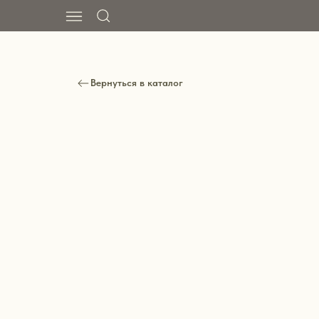
Вернуться в каталог