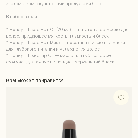
знакомством с культовыми продуктами Gisou.
В набор входят:
* Honey Infused Hair Oil (20 мл) — питательное масло для
волос, придающее мягкость, гладкость и блеск.
* Honey Infused Hair Mask — восстанавливающая маска
для глубокого питания и увлажнения волос.
* Honey Infused Lip Oil — масло для губ, которое
смягчает, увлажняет и придает зеркальный блеск.
Вам может понравится