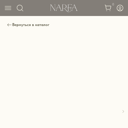
0
Вернуться в каталог