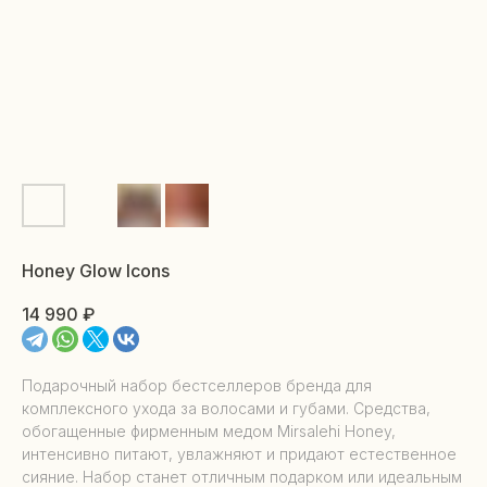
Honey Glow Icons
14 990
₽
Подарочный набор бестселлеров бренда для
комплексного ухода за волосами и губами. Средства,
обогащенные фирменным медом Mirsalehi Honey,
интенсивно питают, увлажняют и придают естественное
сияние. Набор станет отличным подарком или идеальным