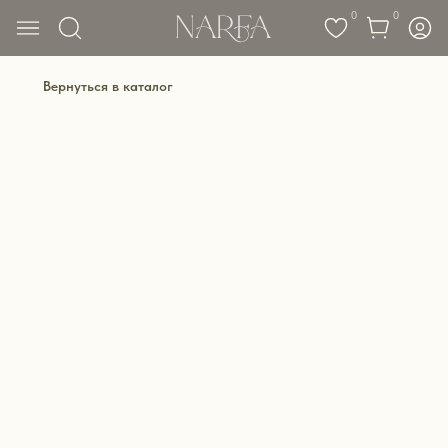
0
0
Вернуться в каталог