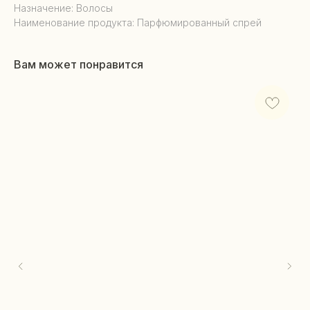
Назначение: Волосы
Наименование продукта: Парфюмированный спрей
Вам может понравится