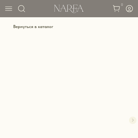
0
Вернуться в каталог