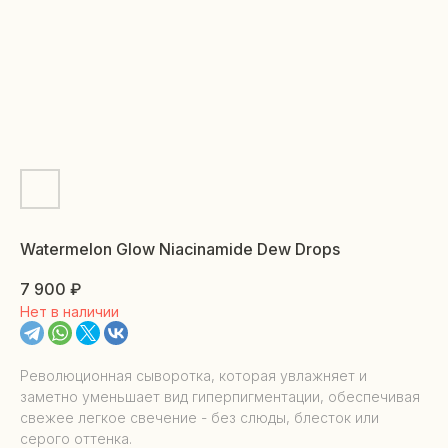
Watermelon Glow Niacinamide Dew Drops
7 900
₽
Нет в наличии
Революционная сыворотка, которая увлажняет и
заметно уменьшает вид гиперпигментации, обеспечивая
свежее легкое свечение - без слюды, блесток или
серого оттенка.