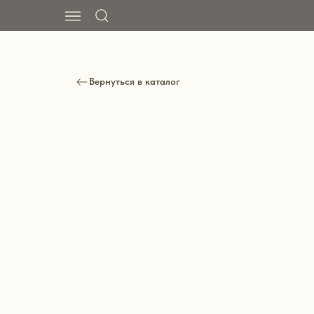
Вернуться в каталог