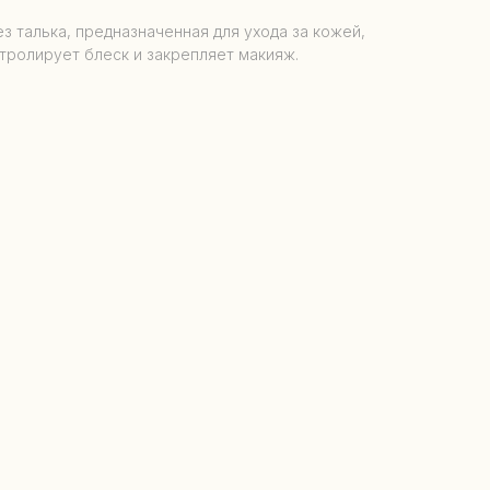
з талька, предназначенная для ухода за кожей,
тролирует блеск и закрепляет макияж.