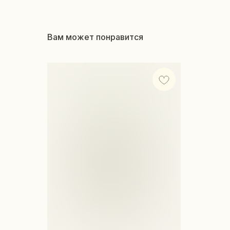
Вам может понравится