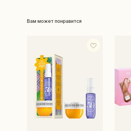
Вам может понравится