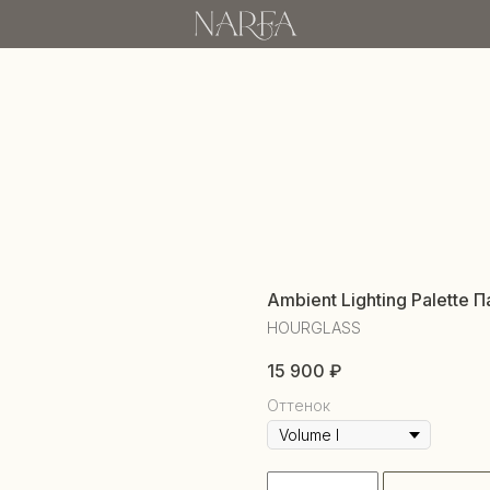
Ambient Lighting Palette
HOURGLASS
15 900
₽
Оттенок