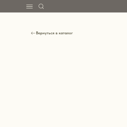
Вернуться в каталог