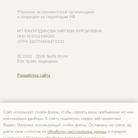
Сайт использует cookie-файлы, чтобы сделать ваше пребывание на нем
максимально удобным. К cайту подключен сервис веб-аналитики
Яндекс.Метрика, использующий cookie-файлы. Оставаясь на сайте, вы
даете свое согласие на
обработку персональных данных
в порядке,
указанном в
Политике обработки персональных данных.