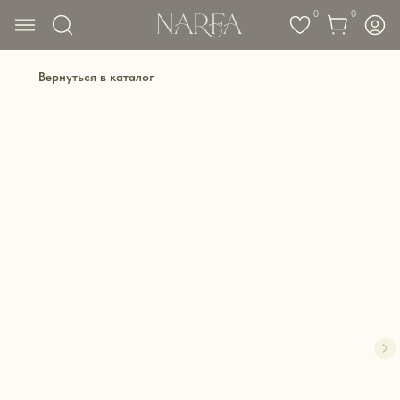
0
0
Вернуться в каталог