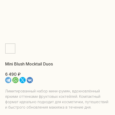
Mini Blush Mocktail Duos
6 490
₽
Лимитированный набор мини-румян, вдохновлённый
яркими оттенками фруктовых коктейлей. Компактный
формат идеально подходит для косметички, путешествий
и быстрого обновления макияжа в течение дня.