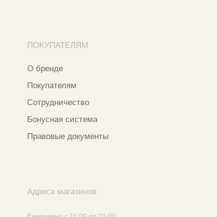
Ⓒ 2020 - 2026 Narfa Store.
Все права защищены.
Разработка сайта