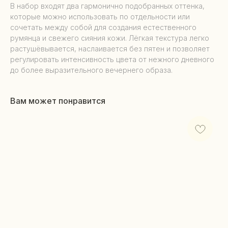
В набор входят два гармонично подобранных оттенка,
которые можно использовать по отдельности или
сочетать между собой для создания естественного
румянца и свежего сияния кожи. Лёгкая текстура легко
растушёвывается, наслаивается без пятен и позволяет
регулировать интенсивность цвета от нежного дневного
до более выразительного вечернего образа.
Вам может понравится