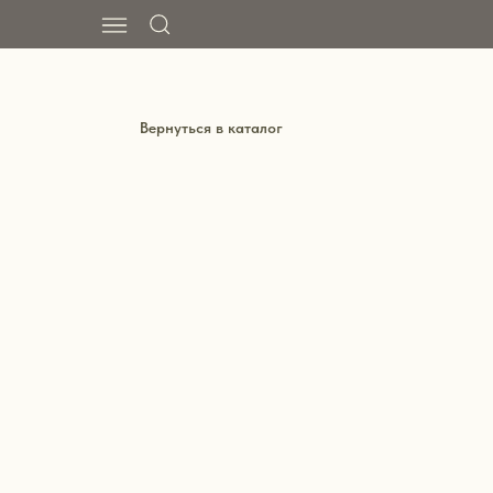
Вернуться в каталог