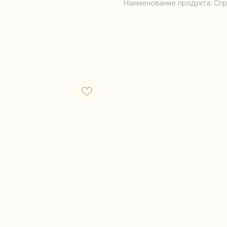
Наименование продукта: Спр