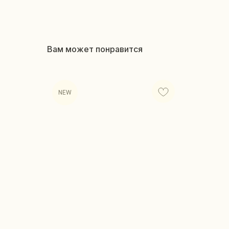
Вам может понравится
NEW