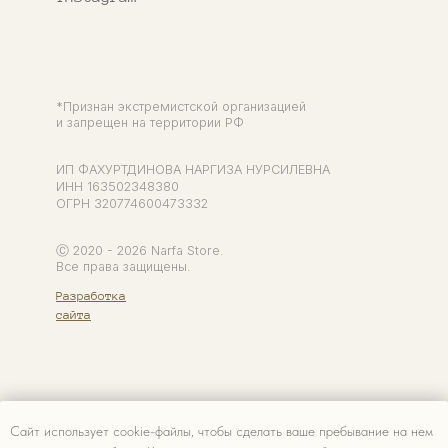
Сайт использует cookie-файлы, чтобы сделать ваше пребывание на нем