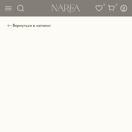
0
0
Вернуться в каталог