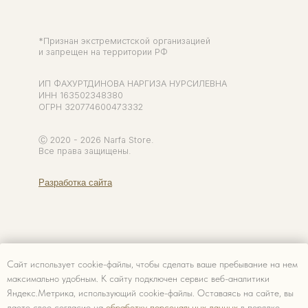
Сайт использует cookie-файлы, чтобы сделать ваше пребывание на нем
максимально удобным. К cайту подключен сервис веб-аналитики
Яндекс.Метрика, использующий cookie-файлы. Оставаясь на сайте, вы
даете свое согласие на
обработку персональных данных
в порядке,