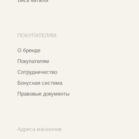
Ⓒ 2020 - 2026 Narfa Store.
Все права защищены.
Разработка сайта