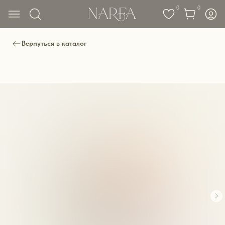
0
0
Вернуться в каталог