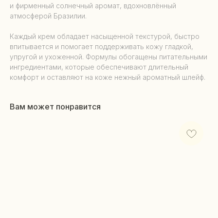
и фирменный солнечный аромат, вдохновлённый
атмосферой Бразилии.
Каждый крем обладает насыщенной текстурой, быстро
впитывается и помогает поддерживать кожу гладкой,
упругой и ухоженной. Формулы обогащены питательными
ингредиентами, которые обеспечивают длительный
комфорт и оставляют на коже нежный ароматный шлейф.
Вам может понравится