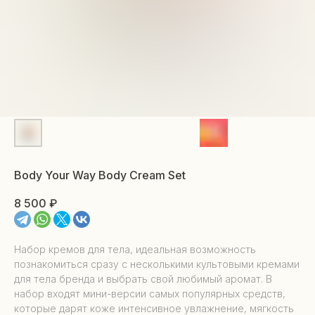
Body Your Way Body Cream Set
8 500
₽
Набор кремов для тела, идеальная возможность
познакомиться сразу с несколькими культовыми кремами
для тела бренда и выбрать свой любимый аромат. В
набор входят мини-версии самых популярных средств,
которые дарят коже интенсивное увлажнение, мягкость