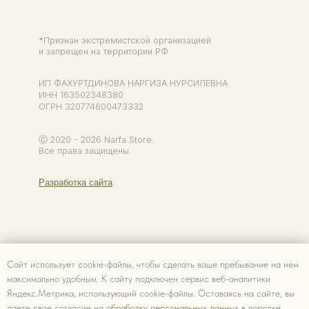
Сайт использует cookie-файлы, чтобы сделать ваше пребывание на нем
максимально удобным. К cайту подключен сервис веб-аналитики
Яндекс.Метрика, использующий cookie-файлы. Оставаясь на сайте, вы
даете свое согласие на
обработку персональных данных
в порядке,