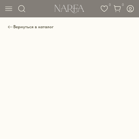
0
0
Вернуться в каталог