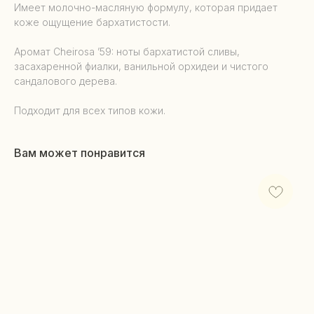
Имеет молочно-масляную формулу, которая придает
коже ощущение бархатистости.
Аромат Cheirosa ’59: ноты бархатистой сливы,
засахаренной фиалки, ванильной орхидеи и чистого
сандалового дерева.
Подходит для всех типов кожи.
Вам может понравится