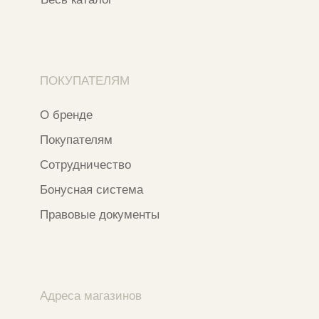
Ⓒ 2020 - 2026 Narfa Store.
Все права защищены.
Разработка сайта