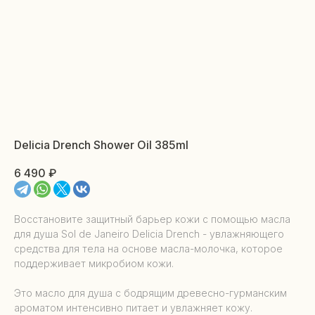
Delicia Drench Shower Oil 385ml
6 490
₽
Восстановите защитный барьер кожи с помощью масла
для душа Sol de Janeiro Delicia Drench - увлажняющего
средства для тела на основе масла-молочка, которое
поддерживает микробиом кожи.
Это масло для душа с бодрящим древесно-гурманским
ароматом интенсивно питает и увлажняет кожу.