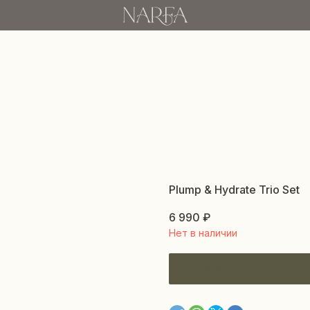
Plump & Hydrate Trio Set
6 990
₽
Нет в наличии
Сообщить о поступлении