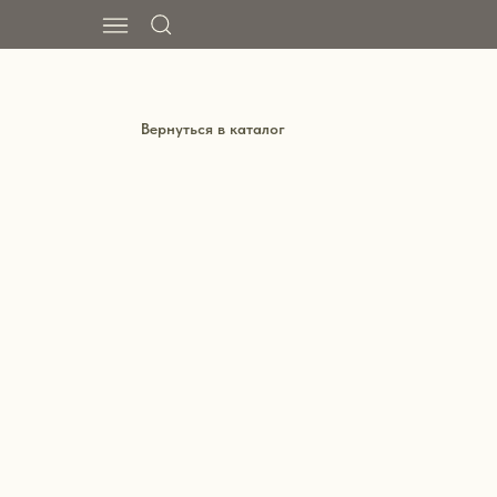
Вернуться в каталог