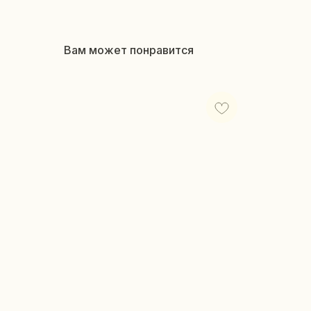
Вам может понравится