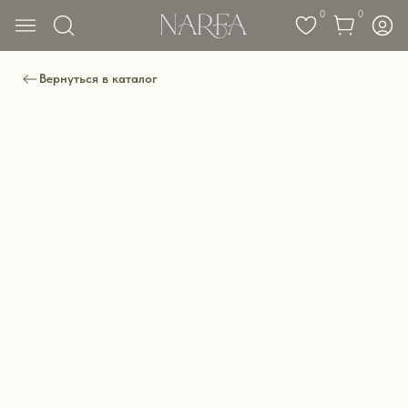
0
0
Вернуться в каталог