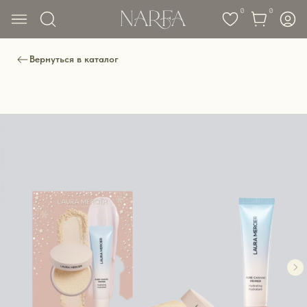
0
0
Вернуться в каталог