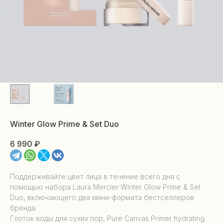
Winter Glow Prime & Set Duo
6 990
₽
Поддерживайте цвет лица в течение всего дня с
помощью набора Laura Mercier Winter Glow Prime & Set
Duo, включающего два мини-формата бестселлеров
бренда.
Глоток воды для сухих пор, Pure Canvas Primer hydrating