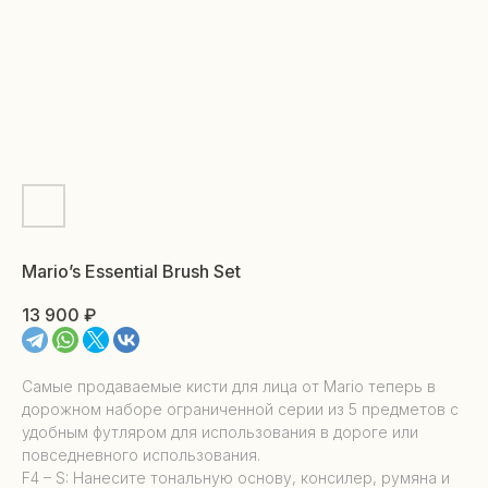
Mario’s Essential Brush Set
13 900
₽
Самые продаваемые кисти для лица от Mario теперь в
дорожном наборе ограниченной серии из 5 предметов с
удобным футляром для использования в дороге или
повседневного использования.
F4 – S: Нанесите тональную основу, консилер, румяна и