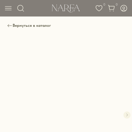
0
0
Вернуться в каталог