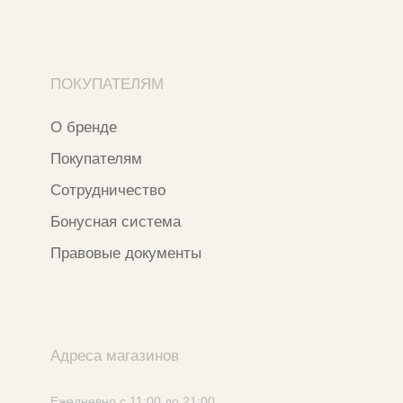
Ⓒ 2020 - 2026 Narfa Store.
Все права защищены.
Разработка сайта