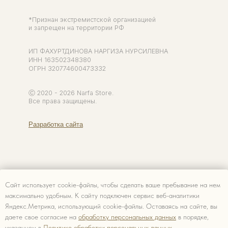
Сайт использует cookie-файлы, чтобы сделать ваше пребывание на нем
максимально удобным. К cайту подключен сервис веб-аналитики
Яндекс.Метрика, использующий cookie-файлы. Оставаясь на сайте, вы
даете свое согласие на
обработку персональных данных
в порядке,
указанном в
Политике обработки персональных данных.