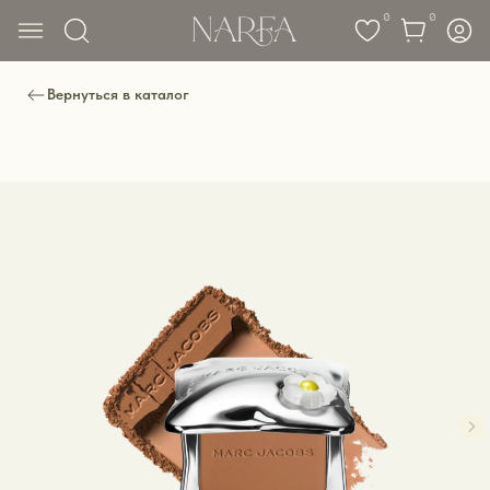
0
0
Вернуться в каталог