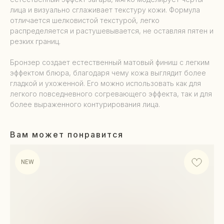
лица и визуально сглаживает текстуру кожи. Формула
отличается шелковистой текстурой, легко
распределяется и растушевывается, не оставляя пятен и
резких границ.
Бронзер создает естественный матовый финиш с легким
эффектом блюра, благодаря чему кожа выглядит более
гладкой и ухоженной. Его можно использовать как для
легкого повседневного согревающего эффекта, так и для
более выраженного контурирования лица.
Вам может понравится
NEW