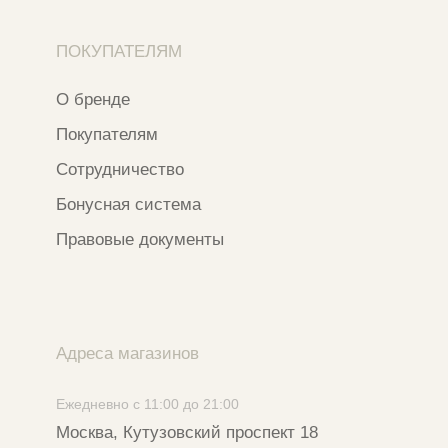
Разработка сайта