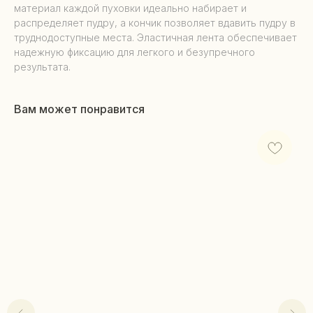
материал каждой пуховки идеально набирает и
распределяет пудру, а кончик позволяет вдавить пудру в
труднодоступные места. Эластичная лента обеспечивает
надежную фиксацию для легкого и безупречного
результата.
Вам может понравится