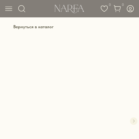
0
0
Вернуться в каталог