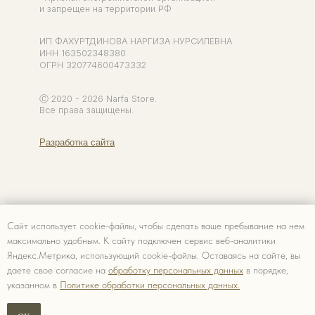
Сайт использует cookie-файлы, чтобы сделать ваше пребывание на нем
максимально удобным. К cайту подключен сервис веб-аналитики
Яндекс.Метрика, использующий cookie-файлы. Оставаясь на сайте, вы
даете свое согласие на
обработку персональных данных
в порядке,
указанном в
Политике обработки персональных данных.
Сообщить о поступлении