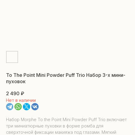
To The Point Mini Powder Puff Trio Набор 3-х мини-
пуховок
2 490
₽
Нет в наличии
Набор Morphe To the Point Mini Powder Puff Trio включает
три миниатюрные пуховки в форме ромба для
сверхточной фиксации макияжа под глазами. Мягкий