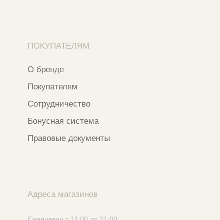
Ⓒ 2020 - 2026 Narfa Store.
Все права защищены.
Разработка сайта