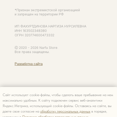
Сайт использует cookie-файлы, чтобы сделать ваше пребывание на нем
максимально удобным. К cайту подключен сервис веб-аналитики
Яндекс.Метрика, использующий cookie-файлы. Оставаясь на сайте, вы
даете свое согласие на
обработку персональных данных
в порядке,
указанном в
Политике обработки персональных данных.