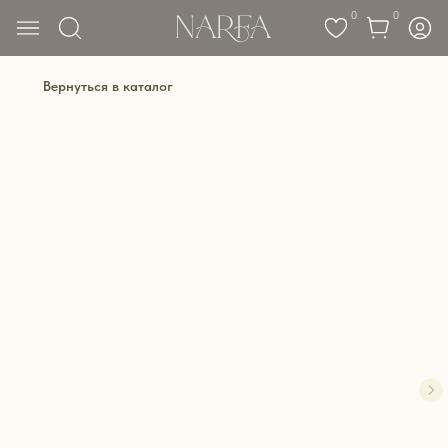
0
0
Вернуться в каталог