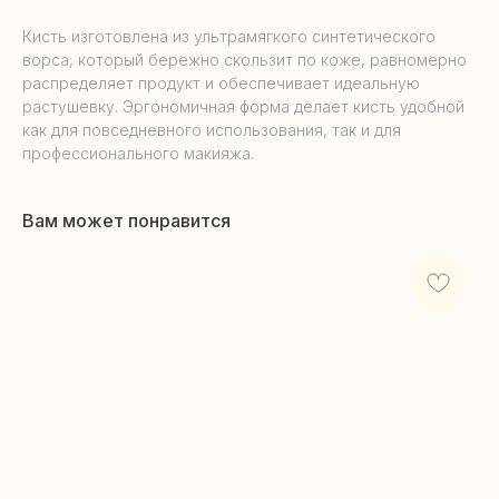
Кисть изготовлена из ультрамягкого синтетического
ворса, который бережно скользит по коже, равномерно
распределяет продукт и обеспечивает идеальную
растушевку. Эргономичная форма делает кисть удобной
как для повседневного использования, так и для
профессионального макияжа.
Вам может понравится