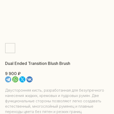
Dual Ended Transition Blush Brush
9 900
₽
Двусторонняя кисть, разработанная для безупречного
нанесения жидких, кремовых и пудровых румян. Две
функциональные стороны позволяют легко создавать
естественный, многослойный румянец и плавные
переходы цвета без пятен и резких границ.