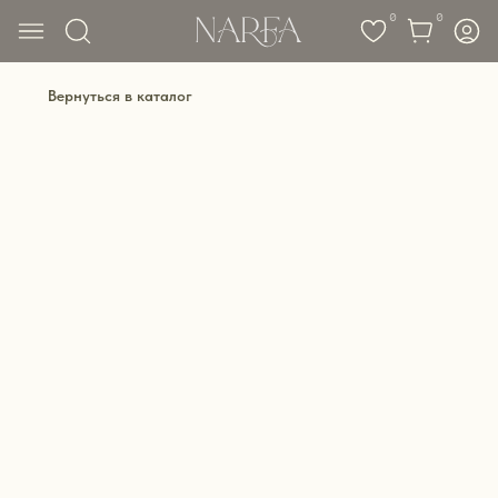
0
0
Вернуться в каталог