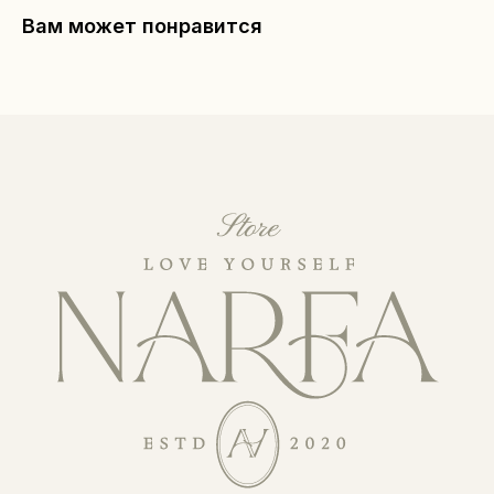
Вам может понравится
КАТАЛОГ
Уходовая косметика
Декоративная косметика
Парфюм
Наборы
Сертификаты
Весь каталог
ПОКУПАТЕЛЯМ
О бренде
Покупателям
Сотрудничество