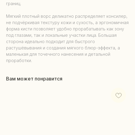
границ.
Мягкий плотный ворс деликатно распределяет консилер,
не подчёркивая текстуру кожи и сухость, а эргономичная
форма кисти позволяет удобно прорабатывать как зону
под глазами, так и локальные участки лица. Большая
сторона идеально подходит для быстрого
растушёвывания и создания мягкого блюр-эффекта, а
маленькая для точечного нанесения и детальной
проработки.
Вам может понравится