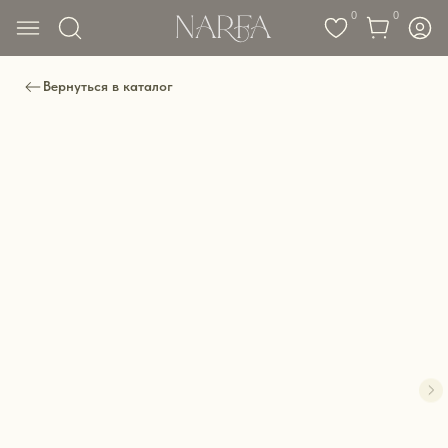
0
0
Вернуться в каталог