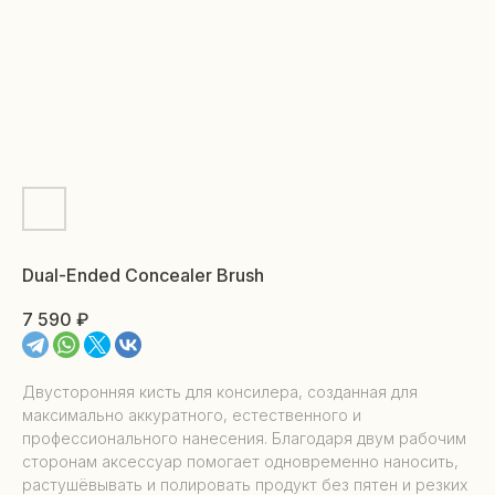
Dual-Ended Concealer Brush
7 590
₽
Двусторонняя кисть для консилера, созданная для
максимально аккуратного, естественного и
профессионального нанесения. Благодаря двум рабочим
сторонам аксессуар помогает одновременно наносить,
растушёвывать и полировать продукт без пятен и резких