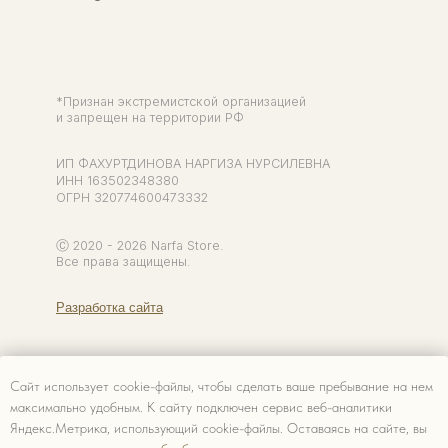
Сайт использует cookie-файлы, чтобы сделать ваше пребывание на нем
максимально удобным. К cайту подключен сервис веб-аналитики
Яндекс.Метрика, использующий cookie-файлы. Оставаясь на сайте, вы