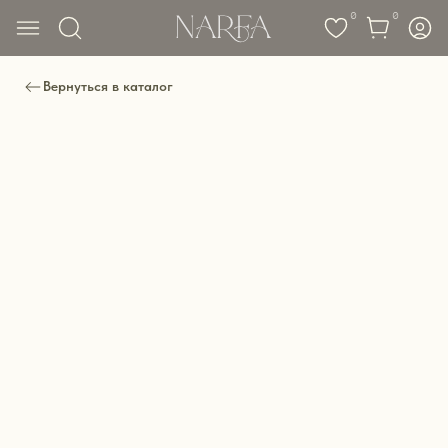
0
0
Вернуться в каталог