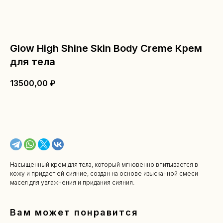
Glow High Shine Skin Body Creme Крем
для тела
13500,00
₽
В КОРЗИНУ
Насыщенный крем для тела, который мгновенно впитывается в
кожу и придает ей сияние, создан на основе изысканной смеси
масел для увлажнения и придания сияния.
Вам может понравится