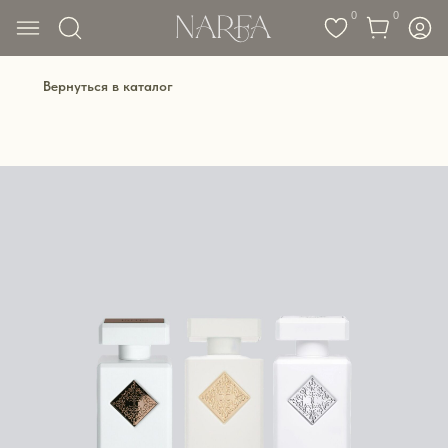
0
0
Вернуться в каталог