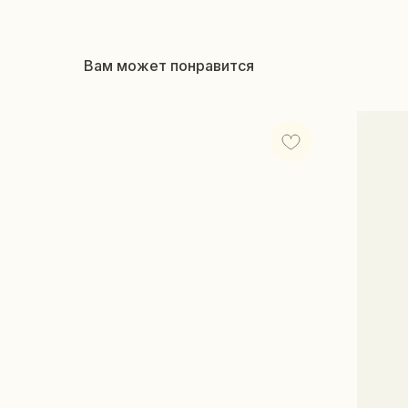
Вам может понравится