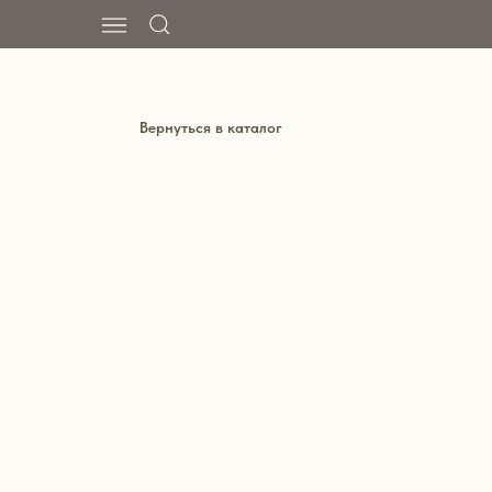
Вернуться в каталог