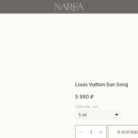
Louis Vuitton Sun Song
5 990
₽
Объём, мл
В КОРЗИ