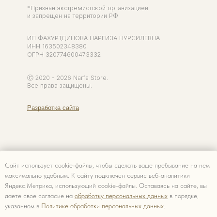
Сайт использует cookie-файлы, чтобы сделать ваше пребывание на нем
максимально удобным. К cайту подключен сервис веб-аналитики
Яндекс.Метрика, использующий cookie-файлы. Оставаясь на сайте, вы
даете свое согласие на
обработку персональных данных
в порядке,
указанном в
Политике обработки персональных данных.