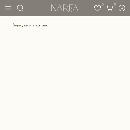
0
0
Вернуться в каталог