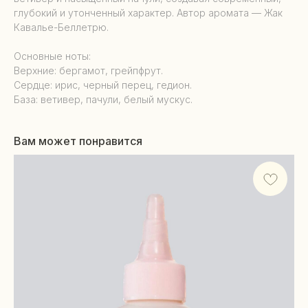
глубокий и утонченный характер. Автор аромата — Жак
Кавалье-Беллетрю.
Основные ноты:
Верхние: бергамот, грейпфрут.
Сердце: ирис, черный перец, гедион.
База: ветивер, пачули, белый мускус.
Вам может понравится