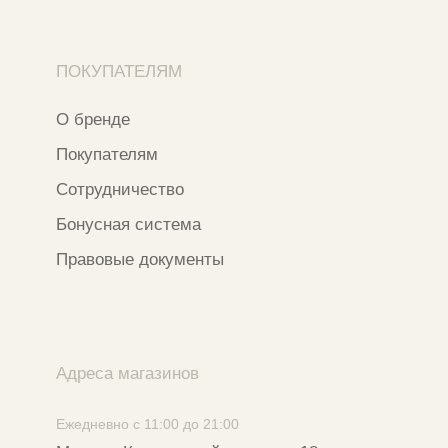
Разработка сайта