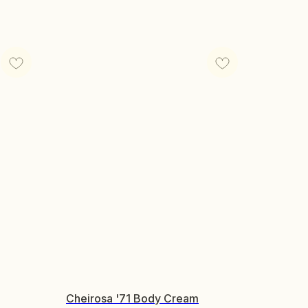
Cheirosa '71 Body Cream