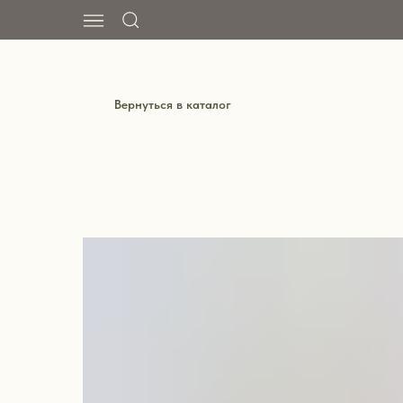
Вернуться в каталог