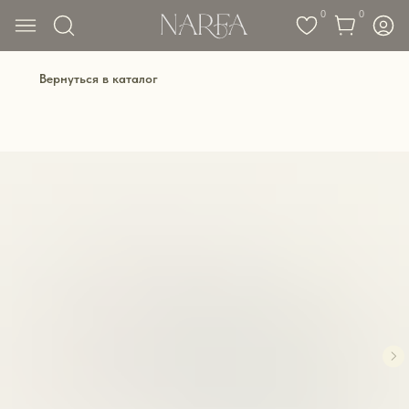
0
0
Вернуться в каталог