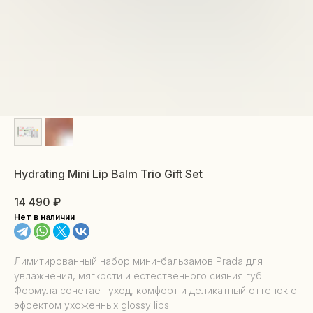
Hydrating Mini Lip Balm Trio Gift Set
14 490
₽
Нет в наличии
Лимитированный набор мини-бальзамов Prada для
увлажнения, мягкости и естественного сияния губ.
Формула сочетает уход, комфорт и деликатный оттенок с
эффектом ухоженных glossy lips.