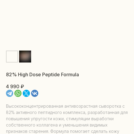
82% High Dose Peptide Formula
4 990
₽
Высококонцентрированная антивозрастная сыворотка с
82% активного пептидного комплекса, разработанная для
повышения упругости кожи, стимуляции выработки
собственного коллагена и уменьшения видимых
признаков старения. Формула помогает сделать кожу