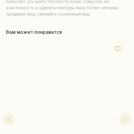
помогает улучшить плотность кожи, повысить ее
эластичность и сделать контуры лица более четкими,
придавая лицу свежий и ухоженный вид.
Вам может понравится