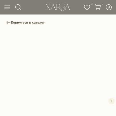
0
0
Вернуться в каталог