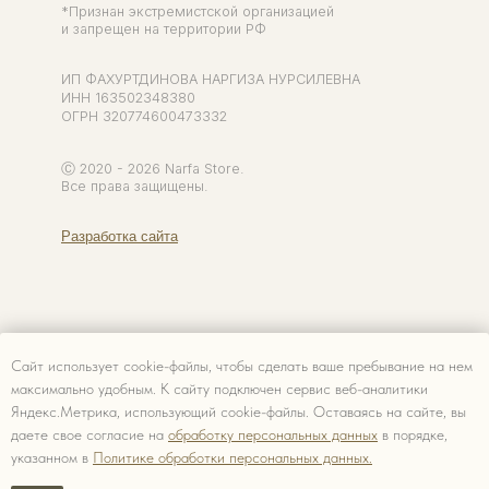
Сайт использует cookie-файлы, чтобы сделать ваше пребывание на нем
максимально удобным. К cайту подключен сервис веб-аналитики
Яндекс.Метрика, использующий cookie-файлы. Оставаясь на сайте, вы
даете свое согласие на
обработку персональных данных
в порядке,
указанном в
Политике обработки персональных данных.