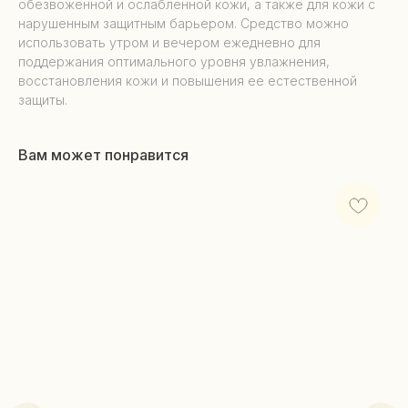
обезвоженной и ослабленной кожи, а также для кожи с
нарушенным защитным барьером. Средство можно
использовать утром и вечером ежедневно для
поддержания оптимального уровня увлажнения,
восстановления кожи и повышения ее естественной
защиты.
Вам может понравится