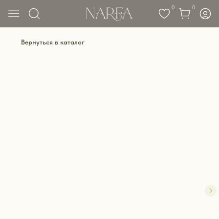
0
0
Вернуться в каталог