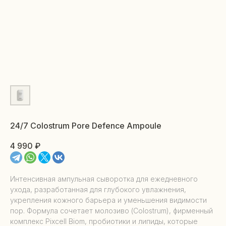
24/7 Colostrum Pore Defence Ampoule
4 990
₽
Интенсивная ампульная сыворотка для ежедневного
ухода, разработанная для глубокого увлажнения,
укрепления кожного барьера и уменьшения видимости
пор. Формула сочетает молозиво (Colostrum), фирменный
комплекс Pixcell Biom, пробиотики и липиды, которые