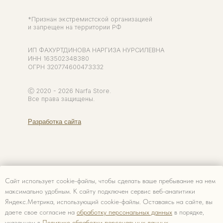
Сайт использует cookie-файлы, чтобы сделать ваше пребывание на нем
максимально удобным. К cайту подключен сервис веб-аналитики
Яндекс.Метрика, использующий cookie-файлы. Оставаясь на сайте, вы
даете свое согласие на
обработку персональных данных
в порядке,
указанном в
Политике обработки персональных данных.