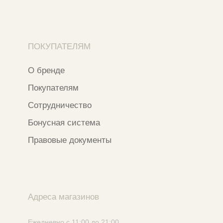
Ⓒ 2020 - 2026 Narfa Store.
Все права защищены.
Разработка сайта