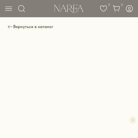
0
0
Вернуться в каталог