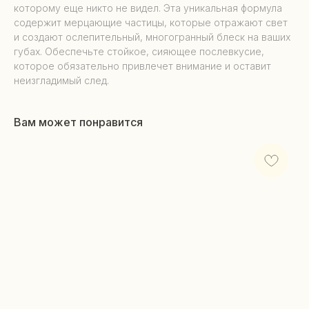
которому еще никто не видел. Эта уникальная формула
содержит мерцающие частицы, которые отражают свет
и создают ослепительный, многогранный блеск на ваших
губах. Обеспечьте стойкое, сияющее послевкусие,
которое обязательно привлечет внимание и оставит
неизгладимый след.
Вам может понравится